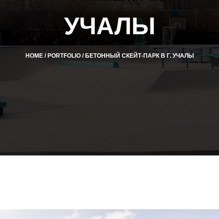
УЧАЛЫ
HOME
/
PORTFOLIO
/
БЕТОННЫЙ СКЕЙТ-ПАРК В Г. УЧАЛЫ