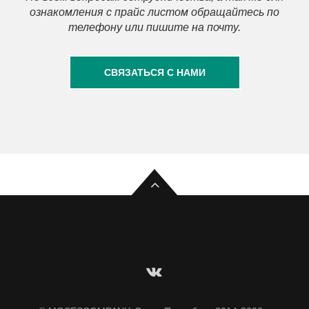
ознакомления с прайс листом обращайтесь по
телефону или пишите на почту.
СВЯЗАТЬСЯ С НАМИ