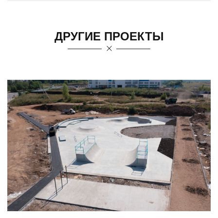
ДРУГИЕ ПРОЕКТЫ