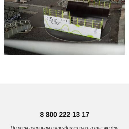
8 800 222 13 17
По всем вопросам сотрудничества, а так же для