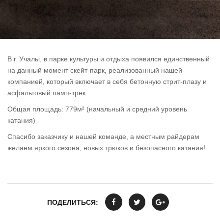
В г. Учалы, в парке культуры и отдыха появился единственный
на данный момент скейт-парк, реализованный нашей
компанией, который включает в себя бетонную стрит-плазу и
асфальтовый памп-трек.
Общая площадь: 779м² (начальный и средний уровень
катания)
Спасибо заказчику и нашей команде, а местным райдерам
желаем яркого сезона, новых трюков и безопасного катания!
ПОДЕЛИТЬСЯ: