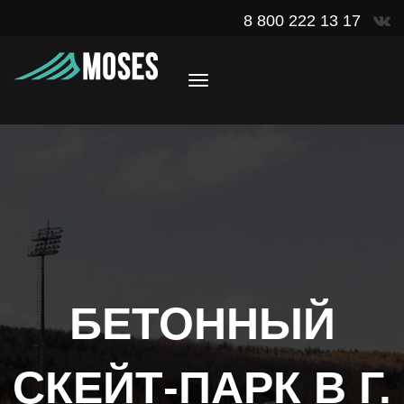
8 800 222 13 17
БЕТОННЫЙ
СКЕЙТ-ПАРК В Г.