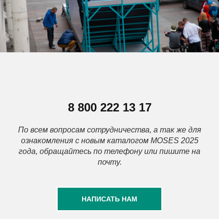
8 800 222 13 17
По всем вопросам сотрудничества, а так же для
ознакомления с новым каталогом MOSES 2025
года, обращайтесь по телефону или пишите на
почту.
НАПИСАТЬ НАМ