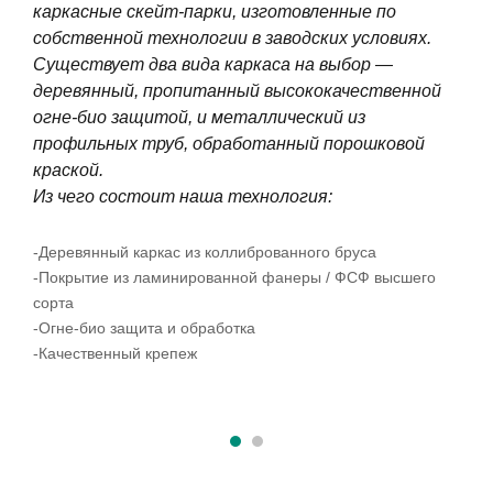
каркасные скейт-парки, изготовленные по
собственной технологии в заводских условиях.
Существует два вида каркаса на выбор —
деревянный, пропитанный высококачественной
огне-био защитой, и металлический из
профильных труб, обработанный порошковой
краской.
Из чего состоит наша технология:
-Деревянный каркас из коллиброванного бруса
-Покрытие из ламинированной фанеры / ФСФ высшего
сорта
-Огне-био защита и обработка
-Качественный крепеж