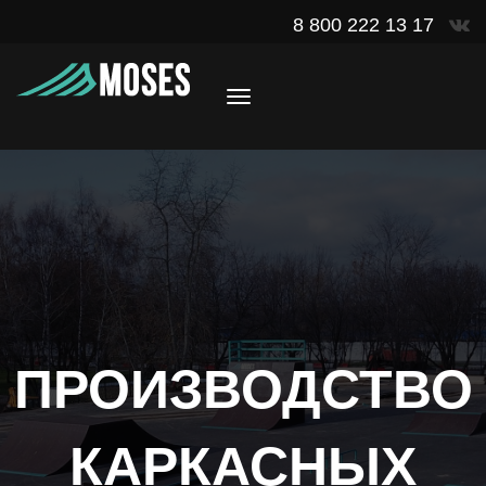
8 800 222 13 17
ПРОИЗВОДСТВО
КАРКАСНЫХ