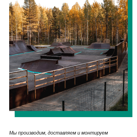
Мы производим, доставляем и монтируем