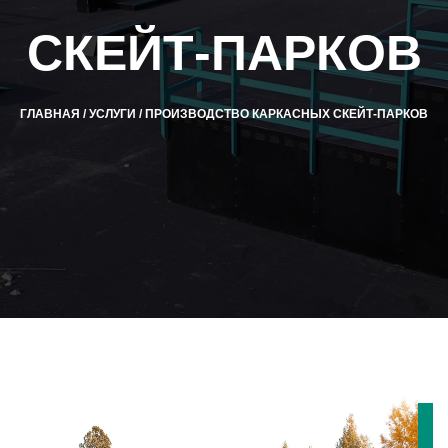
СКЕЙТ-ПАРКОВ
ГЛАВНАЯ
/
УСЛУГИ
/
ПРОИЗВОДСТВО КАРКАСНЫХ СКЕЙТ-ПАРКОВ